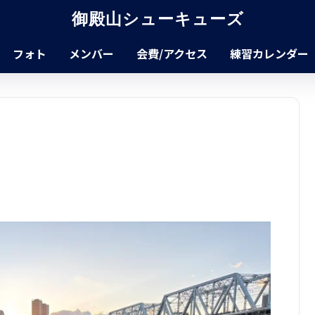
御殿山シューキューズ
フォト
メンバー
会費/アクセス
練習カレンダー