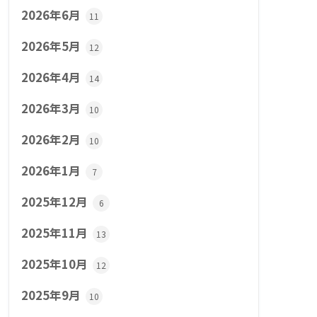
2026年6月
11
2026年5月
12
2026年4月
14
2026年3月
10
2026年2月
10
2026年1月
7
2025年12月
6
2025年11月
13
2025年10月
12
2025年9月
10