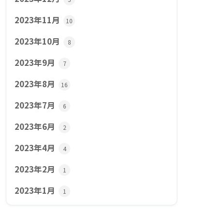
2023年11月
10
2023年10月
8
2023年9月
7
2023年8月
16
2023年7月
6
2023年6月
2
2023年4月
4
2023年2月
1
2023年1月
1