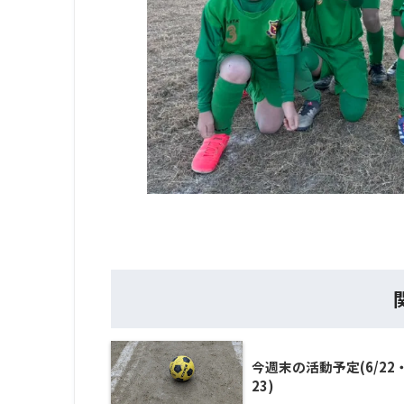
今週末の活動予定(6/22
23)