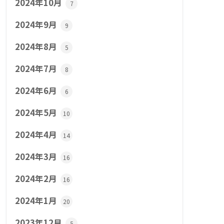
2024年10月
7
2024年9月
9
2024年8月
5
2024年7月
8
2024年6月
6
2024年5月
10
2024年4月
14
2024年3月
16
2024年2月
16
2024年1月
20
2023年12月
5