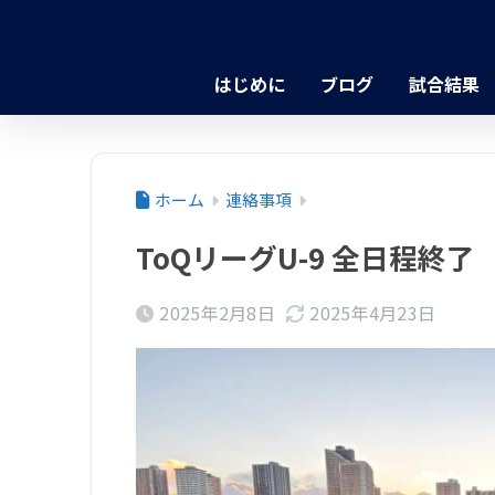
はじめに
ブログ
試合結果
ホーム
連絡事項
ToQリーグU-9 全日程終了
2025年2月8日
2025年4月23日