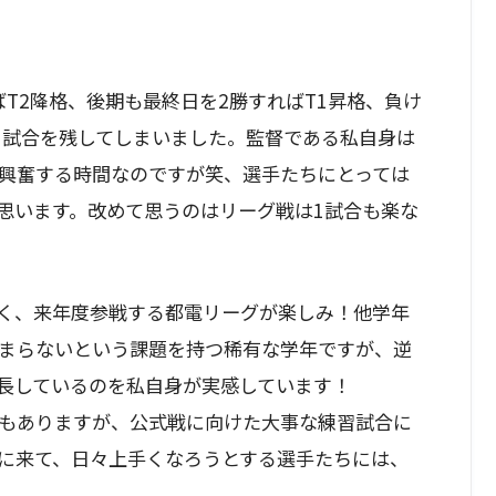
ばT2降格、後期も最終日を2勝すればT1昇格、負け
る試合を残してしまいました。監督である私自身は
興奮する時間なのですが笑、選手たちにとっては
思います。改めて思うのはリーグ戦は1試合も楽な
く、来年度参戦する都電リーグが楽しみ！他学年
まらないという課題を持つ稀有な学年ですが、逆
長しているのを私自身が実感しています！
もありますが、公式戦に向けた大事な練習試合に
に来て、日々上手くなろうとする選手たちには、