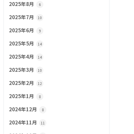
2025年8月
6
2025年7月
10
2025年6月
9
2025年5月
14
2025年4月
14
2025年3月
10
2025年2月
12
2025年1月
8
2024年12月
8
2024年11月
11