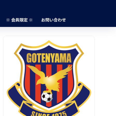
※ 会員限定 ※
お問い合わせ