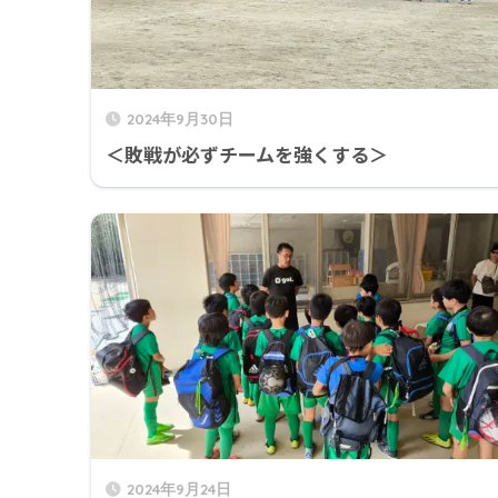
2024年9月30日
＜敗戦が必ずチームを強くする＞
2024年9月24日