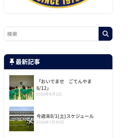
最新記事
「おいでませ ごてんやま
6/12」
2026年8月2日
今週末8/1(土)スケジュール
2026年7月30日