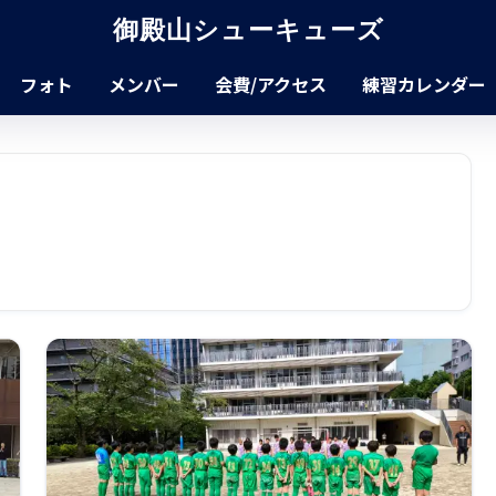
御殿山シューキューズ
フォト
メンバー
会費/アクセス
練習カレンダー