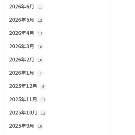
2026年6月
11
2026年5月
12
2026年4月
14
2026年3月
10
2026年2月
10
2026年1月
7
2025年12月
6
2025年11月
13
2025年10月
12
2025年9月
10