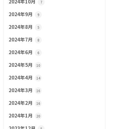
2024年10月
7
2024年9月
9
2024年8月
5
2024年7月
8
2024年6月
6
2024年5月
10
2024年4月
14
2024年3月
16
2024年2月
16
2024年1月
20
2023年12月
5