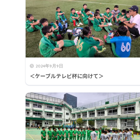
2024年9月9日
＜ケーブルテレビ杯に向けて＞