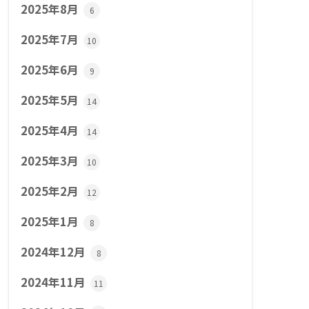
2025年8月
6
2025年7月
10
2025年6月
9
2025年5月
14
2025年4月
14
2025年3月
10
2025年2月
12
2025年1月
8
2024年12月
8
2024年11月
11