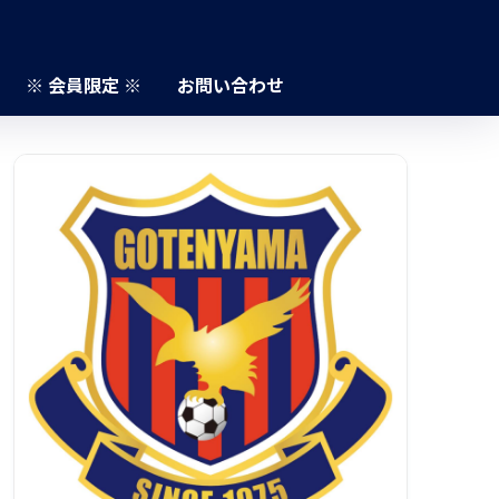
※ 会員限定 ※
お問い合わせ