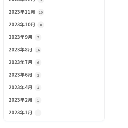
2023年11月
10
2023年10月
8
2023年9月
7
2023年8月
16
2023年7月
6
2023年6月
2
2023年4月
4
2023年2月
1
2023年1月
1