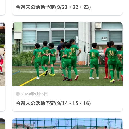
今週末の活動予定(9/21・22・23)
2024年9月13日
今週末の活動予定(9/14・15・16)