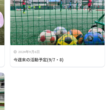
2024年9月6日
今週末の活動予定(9/7・8)