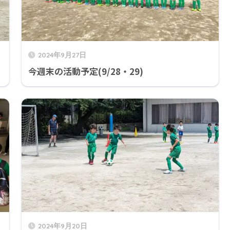
2024年9月27日
今週末の活動予定(9/28・29)
2024年9月20日