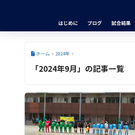
はじめに
ブログ
試合結果
ホーム
2024年
「2024年9月」の記事一覧