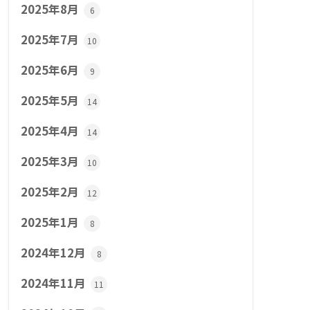
2025年8月
6
2025年7月
10
2025年6月
9
2025年5月
14
2025年4月
14
2025年3月
10
2025年2月
12
2025年1月
8
2024年12月
8
2024年11月
11