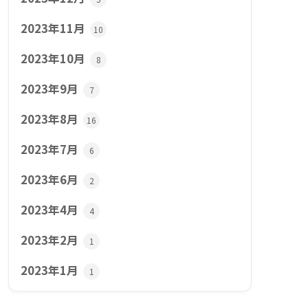
2023年11月
10
2023年10月
8
2023年9月
7
2023年8月
16
2023年7月
6
2023年6月
2
2023年4月
4
2023年2月
1
2023年1月
1