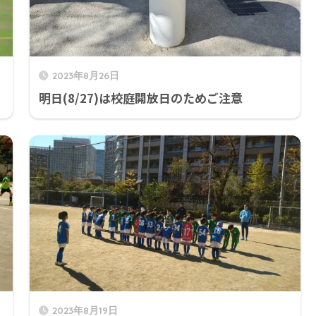
2023年8月26日
明日(8/27)は校庭開放日のためご注意
2023年8月19日