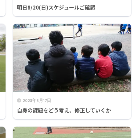
明日8/20(日)スケジュールご確認
2023年8月17日
自身の課題をどう考え、修正していくか