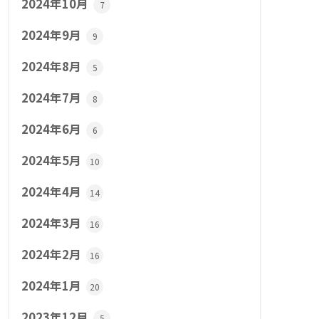
2024年10月
7
2024年9月
9
2024年8月
5
2024年7月
8
2024年6月
6
2024年5月
10
2024年4月
14
2024年3月
16
2024年2月
16
2024年1月
20
2023年12月
5