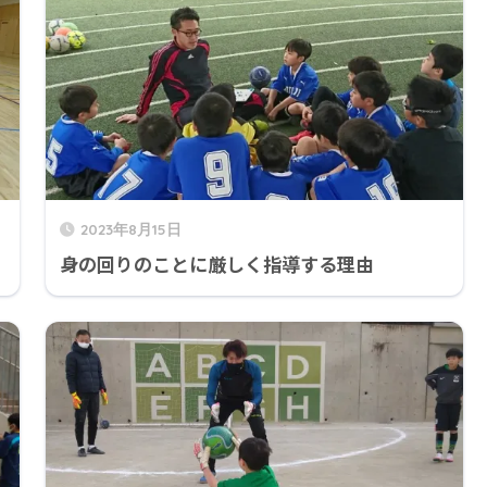
2023年8月15日
身の回りのことに厳しく指導する理由