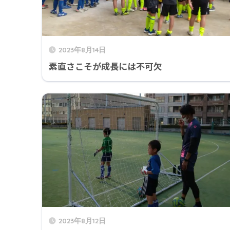
2023年8月14日
素直さこそが成長には不可欠
2023年8月12日