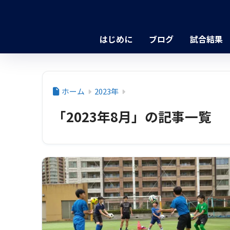
はじめに
ブログ
試合結果
ホーム
2023年
「2023年8月」の記事一覧