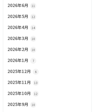
2026年6月
11
2026年5月
12
2026年4月
14
2026年3月
10
2026年2月
10
2026年1月
7
2025年12月
6
2025年11月
13
2025年10月
12
2025年9月
10