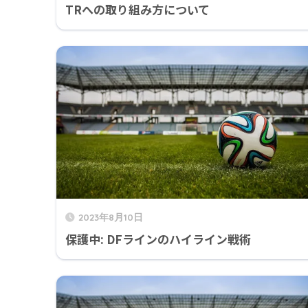
TRへの取り組み方について
2023年8月10日
保護中: DFラインのハイライン戦術