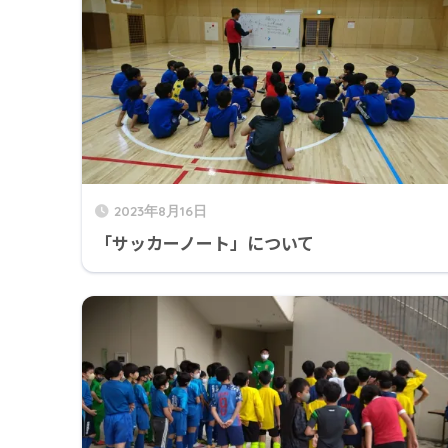
2023年8月16日
「サッカーノート」について