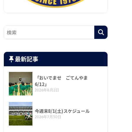
最新記事
「おいでませ ごてんやま
6/12」
2026年8月2日
今週末8/1(土)スケジュール
2026年7月30日