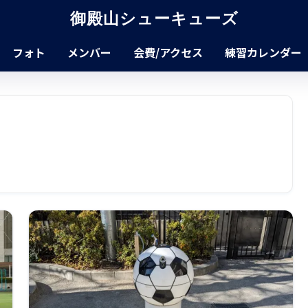
御殿山シューキューズ
フォト
メンバー
会費/アクセス
練習カレンダー