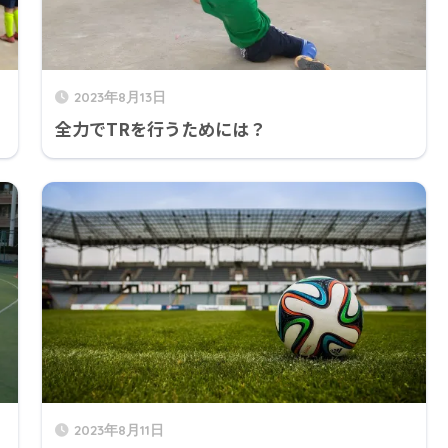
2023年8月13日
全力でTRを行うためには？
2023年8月11日