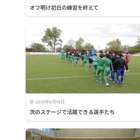
オフ明け初日の練習を終えて
2023年8月18日
次のステージで活躍できる選手たち