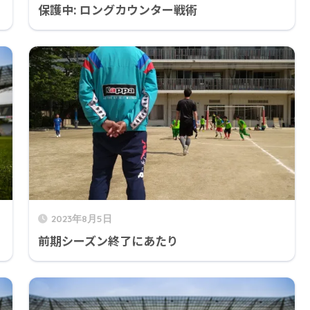
保護中: ロングカウンター戦術
2023年8月5日
前期シーズン終了にあたり