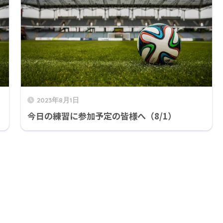
2023年8月1日
今日の練習に参加予定の皆様へ（8/1）