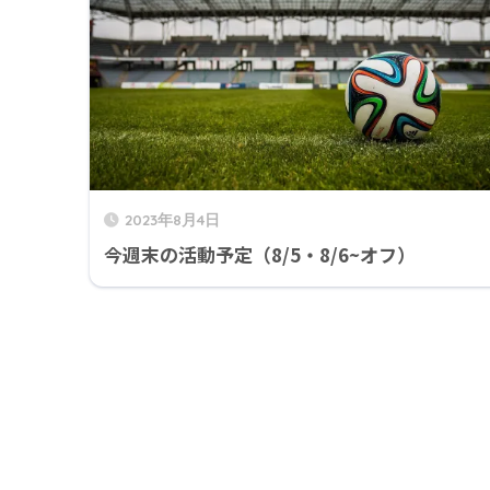
2023年8月4日
今週末の活動予定（8/5・8/6~オフ）