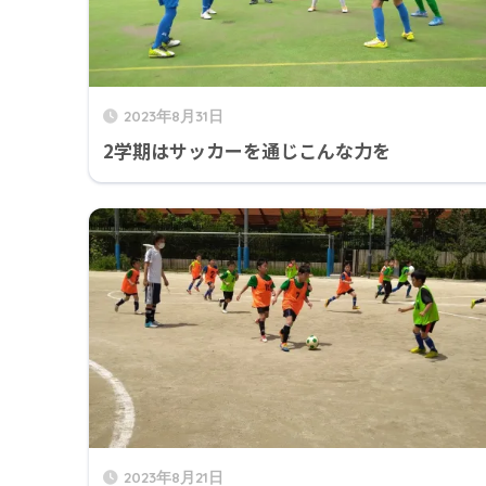
2023年8月31日
2学期はサッカーを通じこんな力を
2023年8月21日