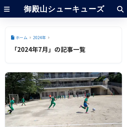
御殿山シューキューズ
ホーム
2024年
「2024年7月」の記事一覧