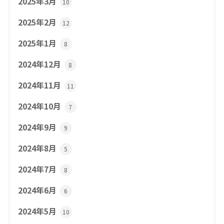
2025年3月
10
2025年2月
12
2025年1月
8
2024年12月
8
2024年11月
11
2024年10月
7
2024年9月
9
2024年8月
5
2024年7月
8
2024年6月
6
2024年5月
10