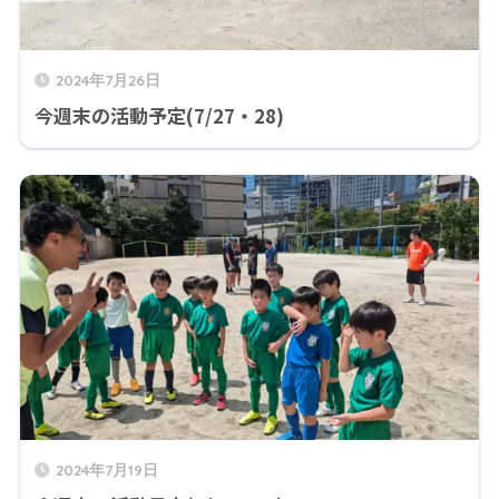
2024年7月26日
今週末の活動予定(7/27・28)
2024年7月19日