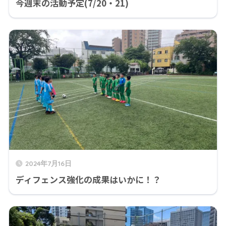
今週末の活動予定(7/20・21)
2024年7月16日
ディフェンス強化の成果はいかに！？