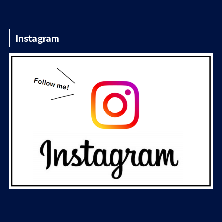
Instagram