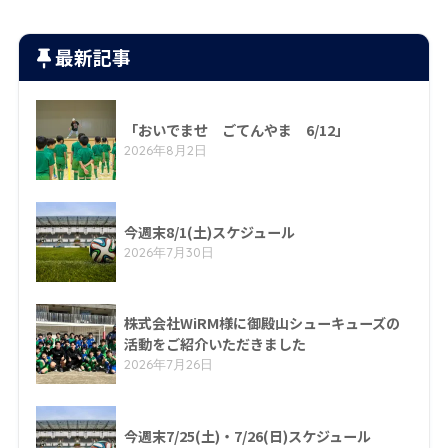
最新記事
「おいでませ ごてんやま 6/12」
2026年8月2日
今週末8/1(土)スケジュール
2026年7月30日
株式会社WiRM様に御殿山シューキューズの
活動をご紹介いただきました
2026年7月26日
今週末7/25(土)・7/26(日)スケジュール