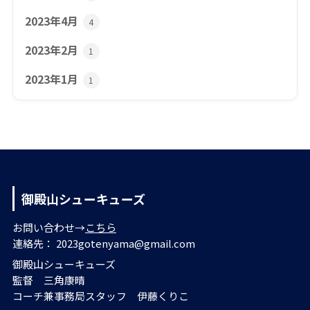
2023年4月
4
2023年2月
1
2023年1月
1
御殿山シューキューズ
お問い合わせ→
こちら
連絡先： 2023gotenyama@gmail.com
御殿山シューキューズ
監督 三角康晴
コーチ兼事務局スタッフ 伊藤くりこ