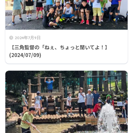
2024年7月9日
【三角監督の「ねぇ、ちょっと聞いてよ！】
(2024/07/09)