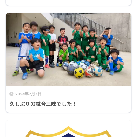
2024年7月3日
久しぶりの試合三昧でした！