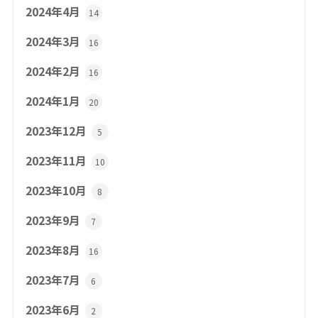
2024年4月
14
2024年3月
16
2024年2月
16
2024年1月
20
2023年12月
5
2023年11月
10
2023年10月
8
2023年9月
7
2023年8月
16
2023年7月
6
2023年6月
2