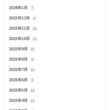
2026年1月
7
2025年12月
6
2025年11月
13
2025年10月
12
2025年9月
10
2025年8月
6
2025年7月
10
2025年6月
9
2025年5月
14
2025年4月
14