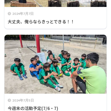
2024年7月7日
大丈夫、俺らならきっとできる！！
2024年7月5日
今週末の活動予定(7/6・7)