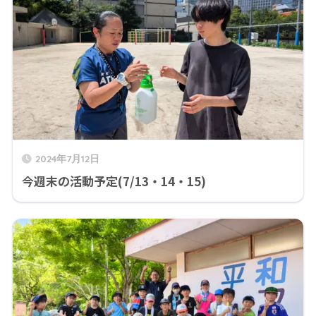
2024年7月12日
今週末の活動予定(7/13・14・15)