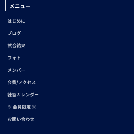
メニュー
はじめに
ブログ
試合結果
フォト
メンバー
会費/アクセス
練習カレンダー
※ 会員限定 ※
お問い合わせ