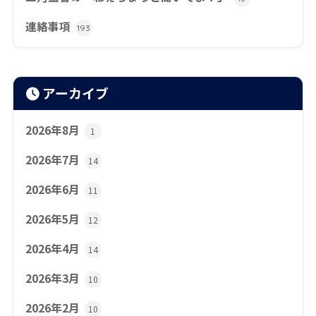
連絡事項
193
アーカイブ
2026年8月
1
2026年7月
14
2026年6月
11
2026年5月
12
2026年4月
14
2026年3月
10
2026年2月
10