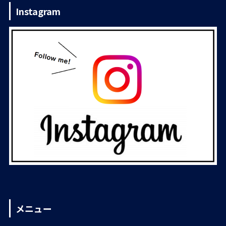
Instagram
メニュー