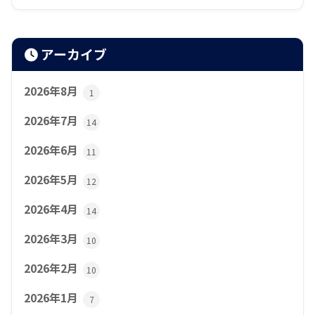
アーカイブ
2026年8月
1
2026年7月
14
2026年6月
11
2026年5月
12
2026年4月
14
2026年3月
10
2026年2月
10
2026年1月
7