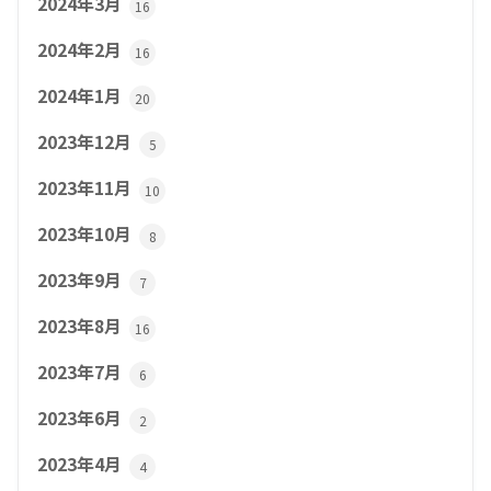
2024年3月
16
2024年2月
16
2024年1月
20
2023年12月
5
2023年11月
10
2023年10月
8
2023年9月
7
2023年8月
16
2023年7月
6
2023年6月
2
2023年4月
4