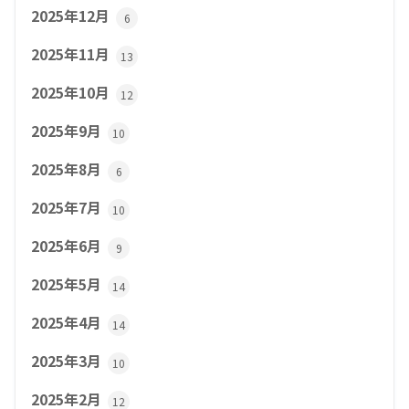
2025年12月
6
2025年11月
13
2025年10月
12
2025年9月
10
2025年8月
6
2025年7月
10
2025年6月
9
2025年5月
14
2025年4月
14
2025年3月
10
2025年2月
12