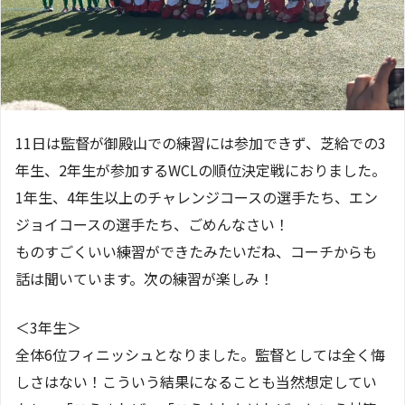
11日は監督が御殿山での練習には参加できず、芝給での3
年生、2年生が参加するWCLの順位決定戦におりました。
1年生、4年生以上のチャレンジコースの選手たち、エン
ジョイコースの選手たち、ごめんなさい！
ものすごくいい練習ができたみたいだね、コーチからも
話は聞いています。次の練習が楽しみ！
＜3年生＞
全体6位フィニッシュとなりました。監督としては全く悔
しさはない！こういう結果になることも当然想定してい