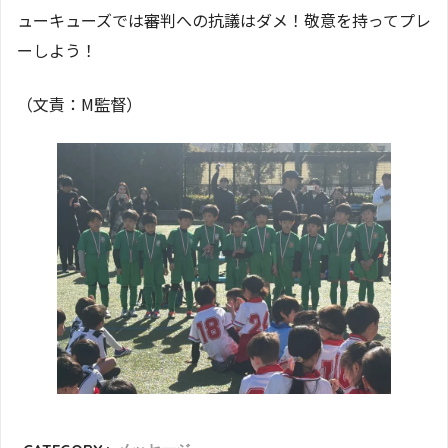
ューキューズでは審判への抗議はダメ！敬意を持ってプレ
ーしよう！
（文責：M監督）