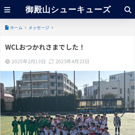
御殿山シューキューズ
ホーム
メッセージ
WCLおつかれさまでした！
2025年2月13日
2025年4月23日