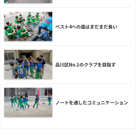
ベスト4への道はまだまだ長い
品川区No.1のクラブを目指す
ノートを通したコミュニケーション