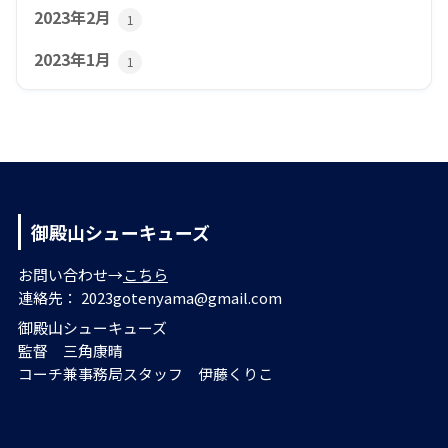
2023年2月
1
2023年1月
1
御殿山シューキューズ
お問い合わせ→
こちら
連絡先： 2023gotenyama@gmail.com
御殿山シューキューズ
監督 三角康晴
コーチ兼事務局スタッフ 伊藤くりこ