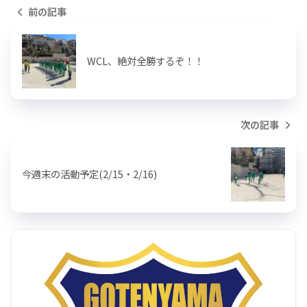
前の記事
WCL、絶対全勝するぞ！！
次の記事
今週末の活動予定(2/15・2/16)