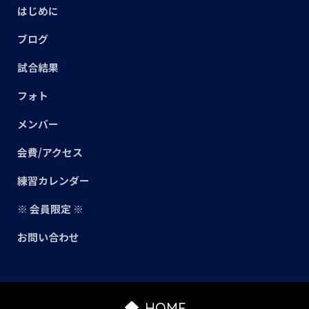
はじめに
ブログ
試合結果
フォト
メンバー
会費/アクセス
練習カレンダー
※ 会員限定 ※
お問い合わせ
HOME