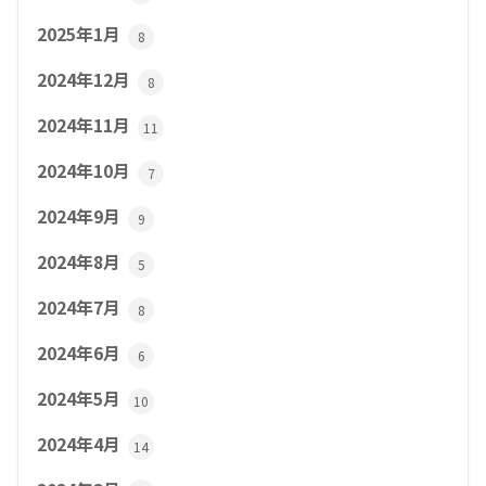
2025年1月
8
2024年12月
8
2024年11月
11
2024年10月
7
2024年9月
9
2024年8月
5
2024年7月
8
2024年6月
6
2024年5月
10
2024年4月
14