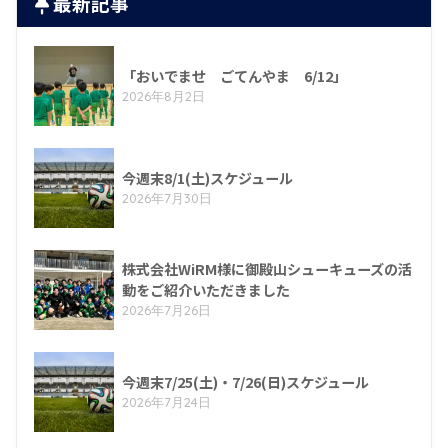
最新記事
「おいでませ ごてんやま 6/12」
2026年8月2日
今週末8/1(土)スケジュール
2026年7月30日
株式会社WiRM様に御殿山シューキューズの活
動をご紹介いただきました
2026年7月26日
今週末7/25(土)・7/26(日)スケジュール
2026年7月24日