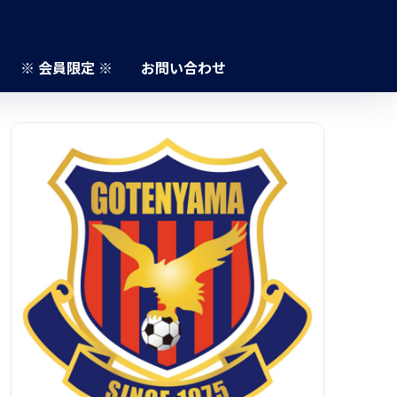
※ 会員限定 ※
お問い合わせ