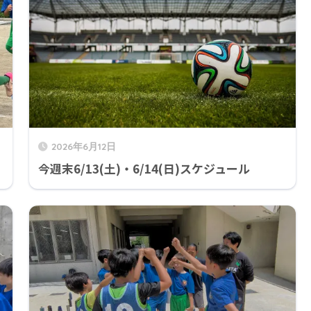
2026年6月12日
今週末6/13(土)・6/14(日)スケジュール