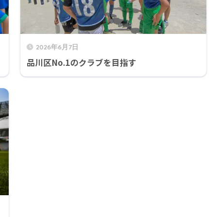
2026年6月7日
品川区No.1のクラブを目指す