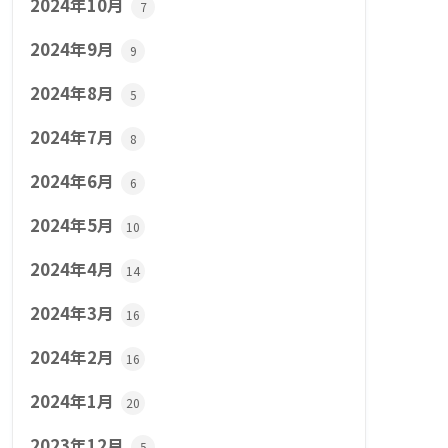
2024年10月
7
2024年9月
9
2024年8月
5
2024年7月
8
2024年6月
6
2024年5月
10
2024年4月
14
2024年3月
16
2024年2月
16
2024年1月
20
2023年12月
5