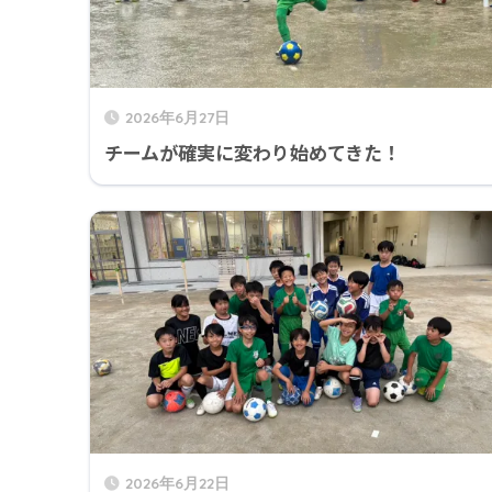
2026年6月27日
チームが確実に変わり始めてきた！
2026年6月22日