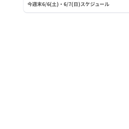
今週末6/6(土)・6/7(日)スケジュール