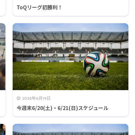
ToQリーグ初勝利！
2026年6月19日
今週末6/20(土)・6/21(日)スケジュール