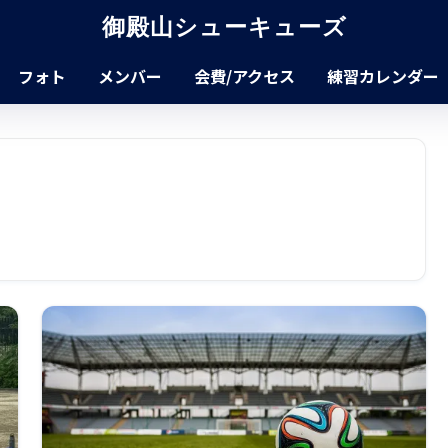
御殿山シューキューズ
フォト
メンバー
会費/アクセス
練習カレンダー