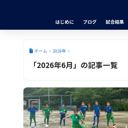
はじめに
ブログ
試合結果
ホーム
2026年
「2026年6月」の記事一覧