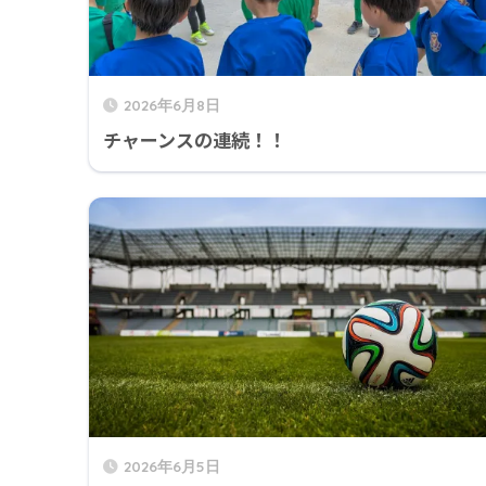
2026年6月8日
チャーンスの連続！！
2026年6月5日