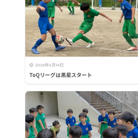
2026年6月14日
ToQリーグは黒星スタート