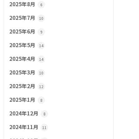
2025年8月
6
2025年7月
10
2025年6月
9
2025年5月
14
2025年4月
14
2025年3月
10
2025年2月
12
2025年1月
8
2024年12月
8
2024年11月
11