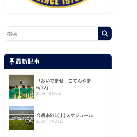
最新記事
「おいでませ ごてんやま
6/12」
2026年8月2日
今週末8/1(土)スケジュール
2026年7月30日