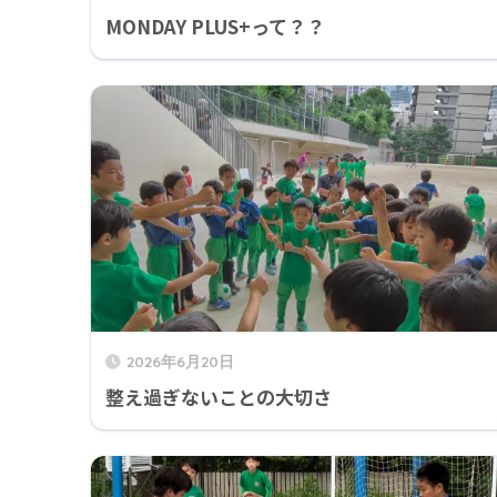
MONDAY PLUS+って？？
2026年6月20日
整え過ぎないことの大切さ