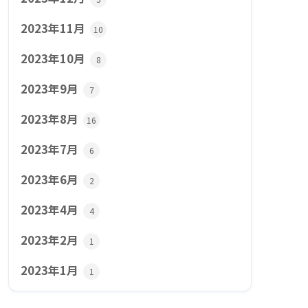
2023年11月
10
2023年10月
8
2023年9月
7
2023年8月
16
2023年7月
6
2023年6月
2
2023年4月
4
2023年2月
1
2023年1月
1