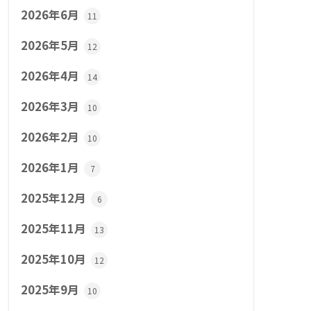
2026年6月
11
2026年5月
12
2026年4月
14
2026年3月
10
2026年2月
10
2026年1月
7
2025年12月
6
2025年11月
13
2025年10月
12
2025年9月
10