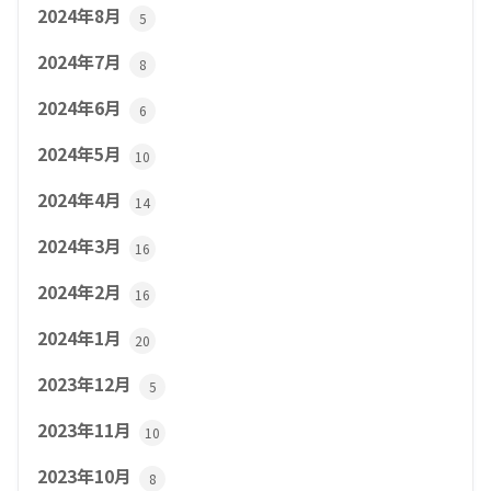
2024年8月
5
2024年7月
8
2024年6月
6
2024年5月
10
2024年4月
14
2024年3月
16
2024年2月
16
2024年1月
20
2023年12月
5
2023年11月
10
2023年10月
8