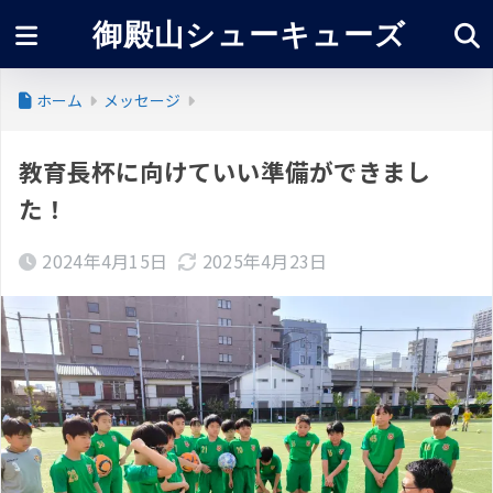
御殿山シューキューズ
ホーム
メッセージ
教育長杯に向けていい準備ができまし
た！
2024年4月15日
2025年4月23日