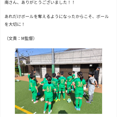
南さん、ありがとうございました！！
あれだけボールを奪えるようになったからこそ、ボール
を大切に！
（文責：M監督）