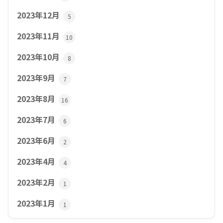
2023年12月
5
2023年11月
10
2023年10月
8
2023年9月
7
2023年8月
16
2023年7月
6
2023年6月
2
2023年4月
4
2023年2月
1
2023年1月
1