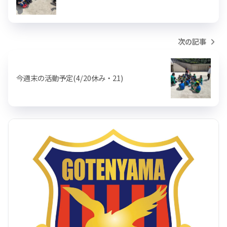
次の記事
今週末の活動予定(4/20休み・21)