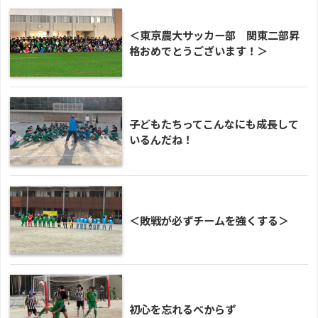
＜東京農大サッカー部 関東二部昇
格おめでとうございます！＞
子どもたちってこんなにも成長して
いるんだね！
＜敗戦が必ずチームを強くする＞
初心を忘れるべからず