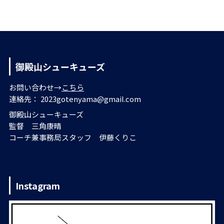
御殿山シューキューズ
お問い合わせ→
こちら
連絡先： 2023gotenyama@gmail.com
御殿山シューキューズ
監督 三角康晴
コーチ兼事務局スタッフ 伊藤くりこ
Instagram