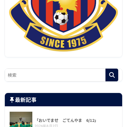
最新記事
「おいでませ ごてんやま 6/12」
2026年8月2日