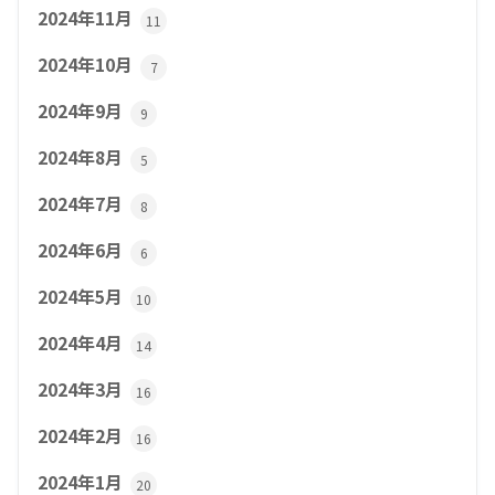
2024年11月
11
2024年10月
7
2024年9月
9
2024年8月
5
2024年7月
8
2024年6月
6
2024年5月
10
2024年4月
14
2024年3月
16
2024年2月
16
2024年1月
20