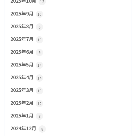
2025年10月
12
2025年9月
10
2025年8月
6
2025年7月
10
2025年6月
9
2025年5月
14
2025年4月
14
2025年3月
10
2025年2月
12
2025年1月
8
2024年12月
8