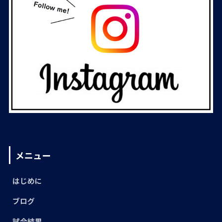
メニュー
はじめに
ブログ
試合結果