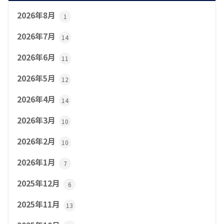
2026年8月
1
2026年7月
14
2026年6月
11
2026年5月
12
2026年4月
14
2026年3月
10
2026年2月
10
2026年1月
7
2025年12月
6
2025年11月
13