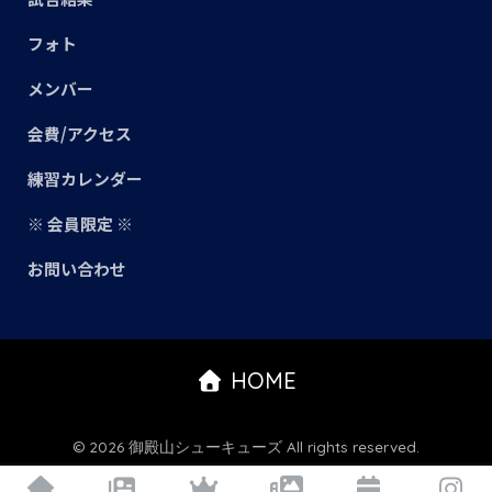
フォト
メンバー
会費/アクセス
練習カレンダー
※ 会員限定 ※
お問い合わせ
HOME
© 2026 御殿山シューキューズ All rights reserved.