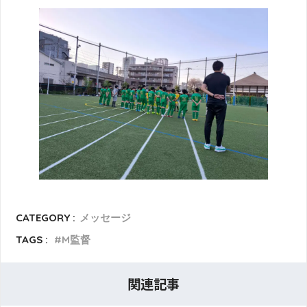
CATEGORY :
メッセージ
TAGS :
M監督
関連記事