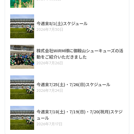
今週末8/1(土)スケジュール
2026年7月30日
株式会社WiRM様に御殿山シューキューズの活
動をご紹介いただきました
2026年7月26日
今週末7/25(土)・7/26(日)スケジュール
2026年7月24日
今週末7/18(土)・7/19(日)・7/20(祝月)スケジ
ュール
2026年7月17日