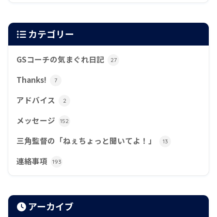
カテゴリー
GSコーチの気まぐれ日記
27
Thanks!
7
アドバイス
2
メッセージ
152
三角監督の「ねぇちょっと聞いてよ！」
13
連絡事項
193
アーカイブ