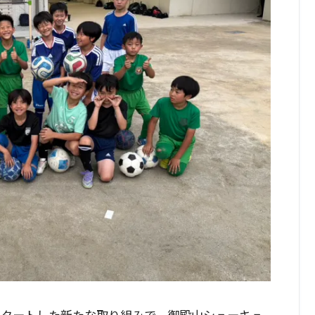
スタートした新たな取り組みで、御殿山シューキュ