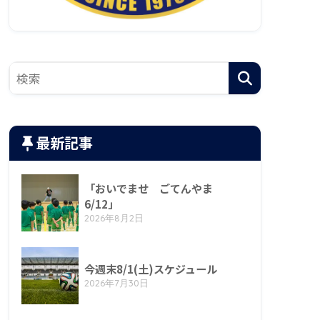
最新記事
「おいでませ ごてんやま
6/12」
2026年8月2日
今週末8/1(土)スケジュール
2026年7月30日