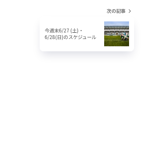
次の記事
今週末6/27 (土)・
6/28(日)のスケジュール