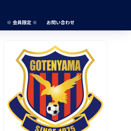
※ 会員限定 ※
お問い合わせ