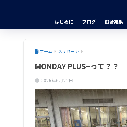
はじめに
ブログ
試合結果
ホーム
メッセージ
MONDAY PLUS+って？？
2026年6月22日