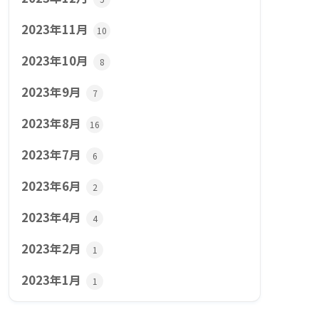
2023年11月
10
2023年10月
8
2023年9月
7
2023年8月
16
2023年7月
6
2023年6月
2
2023年4月
4
2023年2月
1
2023年1月
1