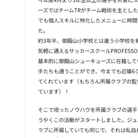
ーズではチームTRがチーム戦術を主とし
でも個人スキルに特化したメニューに時間
た。
約3年半、御殿山小学校とは違う小学校を
気軽に通えるサッカースクールPROFES
基本的に御殿山シューキューズに在籍して
手たちも通うことができ、今までも近隣6
てくれています（もちろん所属クラブの監
ています）！
そこで培ったノウハウを所属クラブの選手
うやくこの活動がスタートしました。ジュ
ラブに所属していても同じで、それは私自