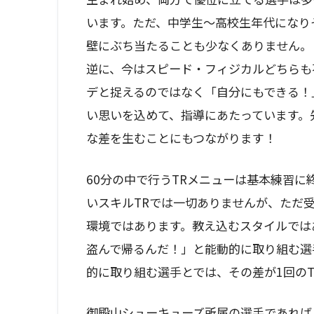
います。ただ、中学生〜高校生年代になり
壁にぶち当たることも少なくありません。
逆に、今はスピード・フィジカルどちらも
デと捉えるのではなく「自分にもできる！
い思いを込めて、指導にあたっています。
な差を生むことにもつながります！
60分の中で行うTRメニューは基本練習
いスキルTRでは一切ありませんが、ただ
環境ではあります。教え込むスタイルでは
盗んで帰るんだ！」と能動的に取り組む選
的に取り組む選手とでは、その差が1回の
御殿山シューキューズ所属の選手であれば