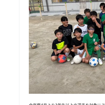
今年度4月より3年生以上の選手を対象に