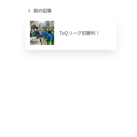
前の記事
ToQリーグ初勝利！