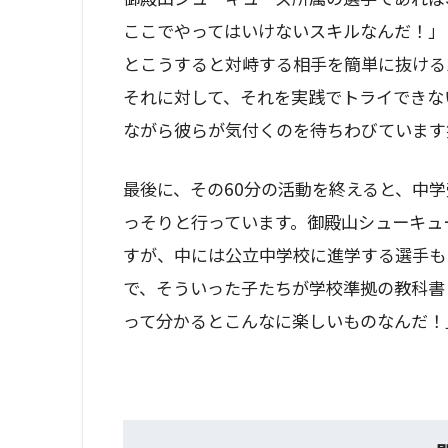
ここでやってはいけないスキルなんだ！」
とこうすると対峙する相手を簡単に抜ける
それに対して、それを実践でトライできな
ながら彼らが気付くのを待ちわびています
最後に、その60分の活動を終えると、中
っそりと行っています。御殿山シューキュ
すが、中には公立中学校に進学する選手も
で、そういった子たちが学校準拠の教科書
って分かるとこんなに楽しいものなんだ！