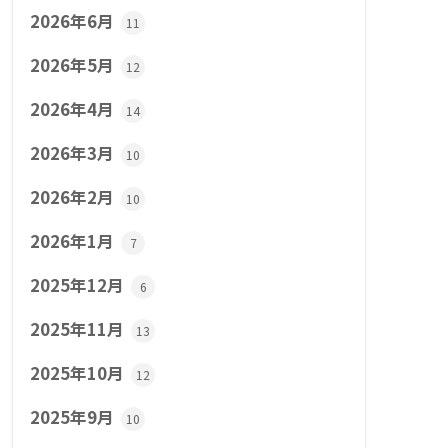
2026年6月
11
2026年5月
12
2026年4月
14
2026年3月
10
2026年2月
10
2026年1月
7
2025年12月
6
2025年11月
13
2025年10月
12
2025年9月
10