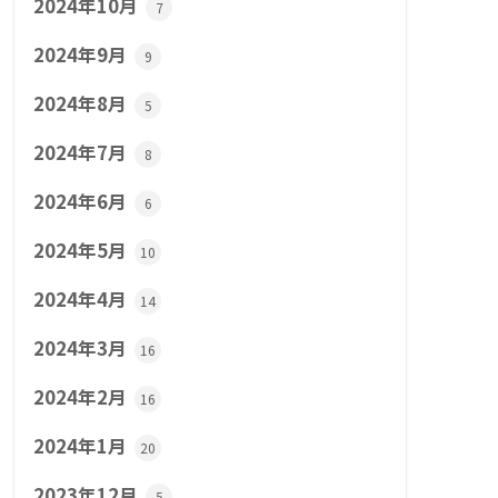
2024年10月
7
2024年9月
9
2024年8月
5
2024年7月
8
2024年6月
6
2024年5月
10
2024年4月
14
2024年3月
16
2024年2月
16
2024年1月
20
2023年12月
5