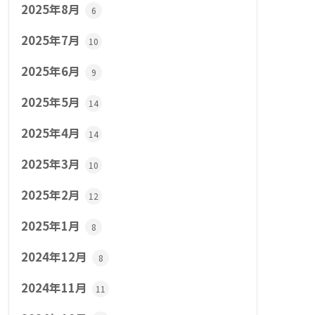
2025年8月
6
2025年7月
10
2025年6月
9
2025年5月
14
2025年4月
14
2025年3月
10
2025年2月
12
2025年1月
8
2024年12月
8
2024年11月
11