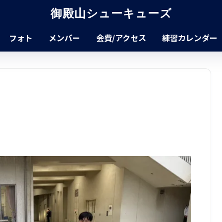
御殿山シューキューズ
フォト
メンバー
会費/アクセス
練習カレンダー