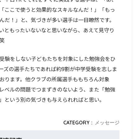
「ここで使うと効果的なスキルなんだ！」「もっ
んだ！」と、気づきが多い選手は一目瞭然です。
いともったいないなと思いながら、あえて見守り
笑
学受験をしない子どもたちを対象にした勉強会をひ
ーズの選手たちであれば約9割が中学受験を志しま
おります。他クラブの所属選手ももちろん対象
レベルの問題でつまずきのないよう、また「勉強
」という別の気づきも与えられればと思い。
CATEGORY :
メッセージ