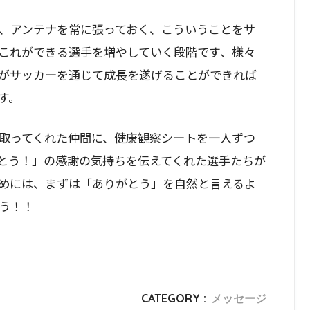
、アンテナを常に張っておく、こういうことをサ
これができる選手を増やしていく段階です、様々
がサッカーを通じて成長を遂げることができれば
す。
取ってくれた仲間に、健康観察シートを一人ずつ
とう！」の感謝の気持ちを伝えてくれた選手たちが
めには、まずは「ありがとう」を自然と言えるよ
う！！
CATEGORY :
メッセージ