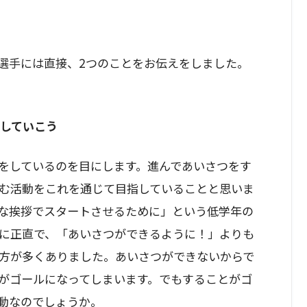
選手には直接、2つのことをお伝えをしました。
やしていこう
をしているのを目にします。進んであいさつをす
む活動をこれを通じて目指していることと思いま
な挨拶でスタートさせるために」という低学年の
に正直で、「あいさつができるように！」よりも
方が多くありました。あいさつができないからで
がゴールになってしまいます。でもすることがゴ
動なのでしょうか。