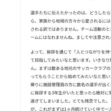
選手たちに伝えたかったのは、どうしたら
ら、家族から地域の方々から愛されるには
される訳ではありません。チーム活動のと
ームにはなれませんね。ましてや注意され
よって、挨拶を通じて「人とつながりを持
て目指してみたいなと思います。いきなり
ん。まずは数ある地元のサッカークラブの
ってもらうことから始めてみたいなと思い
帰りに施設管理員の方に数名の選手が出く
に挨拶する3年生がいたと思ったら絶対に
過ぎてしまいました。とても残念でした。
が、これがまずは1ヶ月続けていく中で一