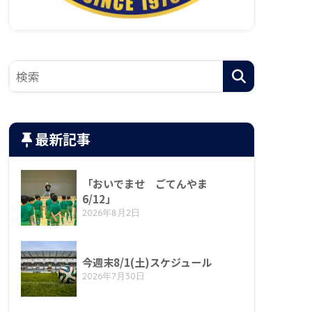
最新記事
「おいでませ ごてんやま
6/12」
2026年8月2日
今週末8/1(土)スケジュール
2026年7月30日