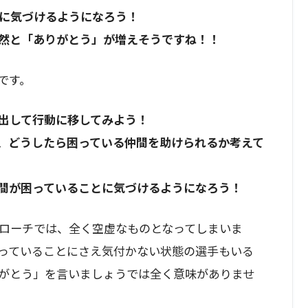
に気づけるようになろう！
然と「ありがとう」が増えそうですね！！
です。
出して行動に移してみよう！
、どうしたら困っている仲間を助けられるか考えて
間が困っていることに気づけるようになろう！
ローチでは、全く空虚なものとなってしまいま
っていることにさえ気付かない状態の選手もいる
がとう」を言いましょうでは全く意味がありませ