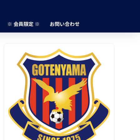
※ 会員限定 ※
お問い合わせ