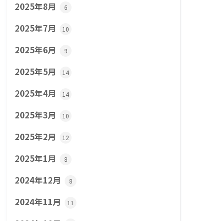
2025年8月
6
2025年7月
10
2025年6月
9
2025年5月
14
2025年4月
14
2025年3月
10
2025年2月
12
2025年1月
8
2024年12月
8
2024年11月
11