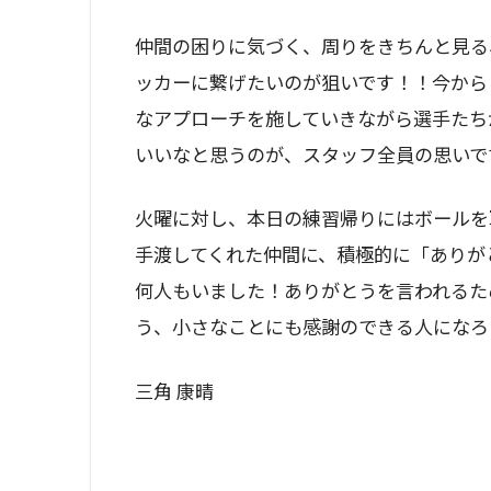
仲間の困りに気づく、周りをきちんと見る
ッカーに繋げたいのが狙いです！！今から
なアプローチを施していきながら選手たち
いいなと思うのが、スタッフ全員の思いで
火曜に対し、本日の練習帰りにはボールを
手渡してくれた仲間に、積極的に「ありが
何人もいました！ありがとうを言われるた
う、小さなことにも感謝のできる人になろ
三角 康晴