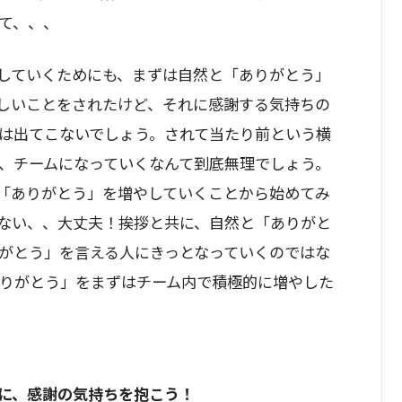
て、、、
やしていくためにも、まずは自然と「ありがとう」
しいことをされたけど、それに感謝する気持ちの
は出てこないでしょう。されて当たり前という横
、チームになっていくなんて到底無理でしょう。
「ありがとう」を増やしていくことから始めてみ
ない、、大丈夫！挨拶と共に、自然と「ありがと
がとう」を言える人にきっとなっていくのではな
ありがとう」をまずはチーム内で積極的に増やした
に、感謝の気持ちを抱こう！