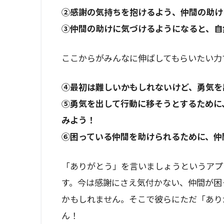
②感謝の気持ちを抱けるよう、仲間の助け
③仲間の助けに気づけるようになると、自
ここからがみんなに伸ばしてもらいたい力
④最初は難しいかもしれないけど、勇気を
⑤勇気を出して行動に移そうとするために
みよう！
⑥困っている仲間を助けられるために、仲
「ありがとう」を言いましょうというアプ
す。今は感謝にさえ気付かない、仲間が困
かもしれません。そこで彼らにただ「あり
ん！