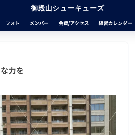
御殿山シューキューズ
フォト
メンバー
会費/アクセス
練習カレンダー
んな力を