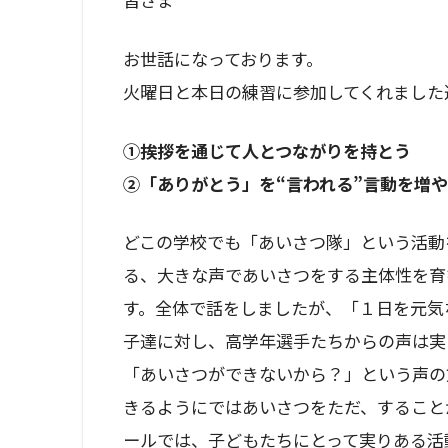
お世話になっております。
火曜日と本日の練習に参加してくれました
①挨拶を通じて人とつながりを持とう
②「ありがとう」を“言われる”言動を増
どこの学校でも「あいさつ隊」という活動
る、大きな声であいさつをする主体性を育
す。全体で話をしましたが、「１日を元気
子達に対し、高学年選手たちからの声は実
「あいさつができないから？」という声の
きるようにではあいさつをただ、すること
ールでは、子どもたちにとって実りある活