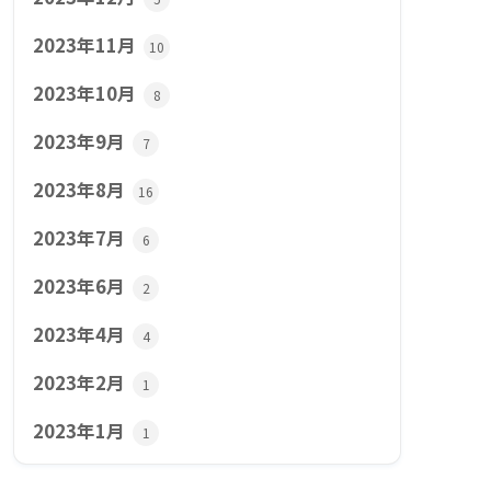
2023年11月
10
2023年10月
8
2023年9月
7
2023年8月
16
2023年7月
6
2023年6月
2
2023年4月
4
2023年2月
1
2023年1月
1