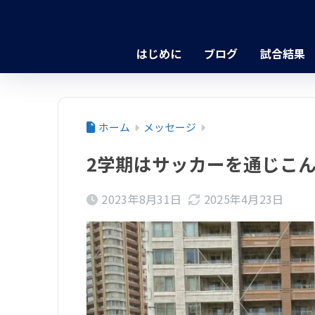
はじめに
ブログ
試合結果
ホーム
メッセージ
2学期はサッカーを通じこ
2023年8月31日
2025年4月23日