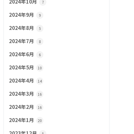
2024年10月
7
2024年9月
9
2024年8月
5
2024年7月
8
2024年6月
6
2024年5月
10
2024年4月
14
2024年3月
16
2024年2月
16
2024年1月
20
2023年12月
5