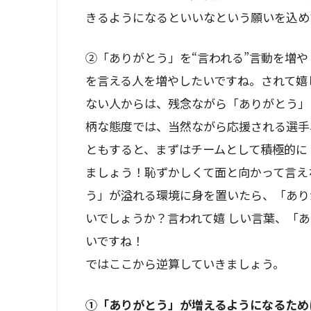
きるようになるといいなという願いを込め
②「ありがとう」を“言われる”言動を増
を言える人を増やしたいですね。されて嬉
ない人からは、残念ながら「ありがとう」
柄な態度では、当然ながら応援される選手
ともすると、まずはチームとして積極的に
ましょう！恥ずかしくて面と向かって言え
う」が溢れる環境に身を置いたら、「あり
いでしょうか？言われて嬉 しい言葉、「
いですね！
ではここから逆算していきましょう。
①「ありがとう」が増えるようになるため