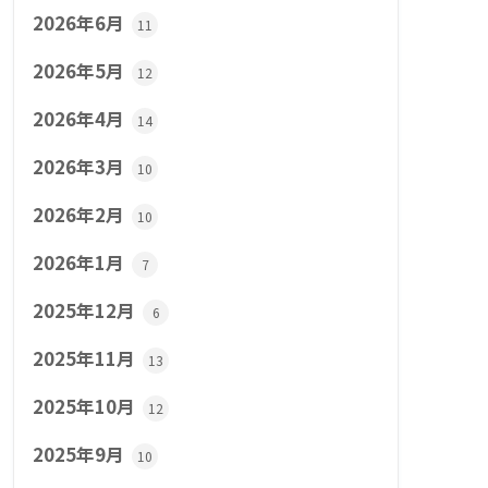
2026年6月
11
2026年5月
12
2026年4月
14
2026年3月
10
2026年2月
10
2026年1月
7
2025年12月
6
2025年11月
13
2025年10月
12
2025年9月
10