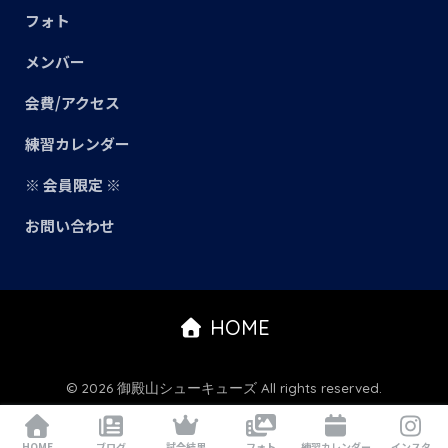
フォト
メンバー
会費/アクセス
練習カレンダー
※ 会員限定 ※
お問い合わせ
HOME
© 2026 御殿山シューキューズ All rights reserved.
HOME
ブログ
試合結果
フォト
練習カレンダー
インスタ