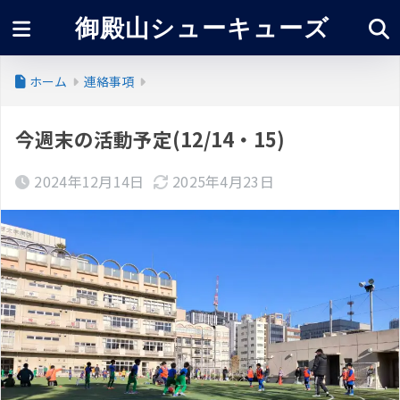
御殿山シューキューズ
ホーム
連絡事項
今週末の活動予定(12/14・15)
2024年12月14日
2025年4月23日