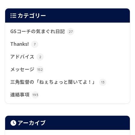
カテゴリー
GSコーチの気まぐれ日記
27
Thanks!
7
アドバイス
2
メッセージ
152
三角監督の「ねぇちょっと聞いてよ！」
13
連絡事項
193
アーカイブ