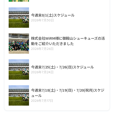
今週末8/1(土)スケジュール
2026年7月30日
株式会社WiRM様に御殿山シューキューズの活
動をご紹介いただきました
2026年7月26日
今週末7/25(土)・7/26(日)スケジュール
2026年7月24日
今週末7/18(土)・7/19(日)・7/20(祝月)スケジ
ュール
2026年7月17日