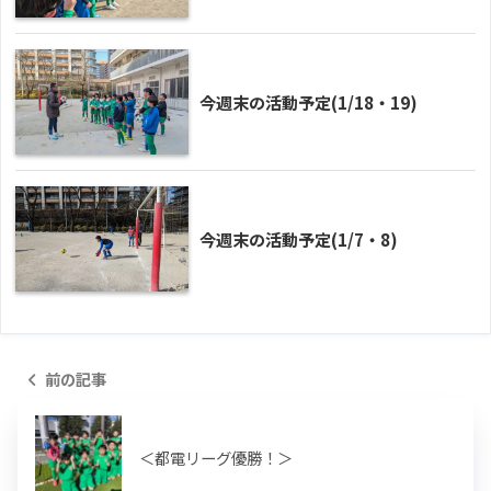
今週末の活動予定(1/18・19)
今週末の活動予定(1/7・8)
前の記事
＜都電リーグ優勝！＞