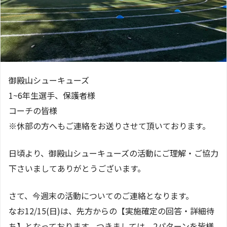
御殿山シューキューズ
1~6年生選手、保護者様
コーチの皆様
※休部の方へもご連絡をお送りさせて頂いております。
日頃より、御殿山シューキューズの活動にご理解・ご協力
下さいましてありがとうございます。
さて、今週末の活動についてのご連絡となります。
なお12/15(日)は、先方からの【実施確定の回答・詳細待
ち】となっております。つきましては、2パターンを皆様