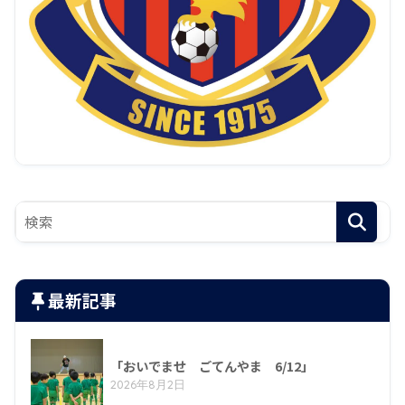
最新記事
「おいでませ ごてんやま 6/12」
2026年8月2日