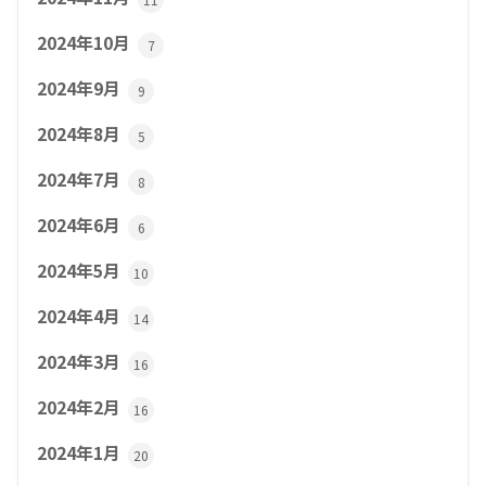
2024年10月
7
2024年9月
9
2024年8月
5
2024年7月
8
2024年6月
6
2024年5月
10
2024年4月
14
2024年3月
16
2024年2月
16
2024年1月
20