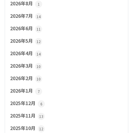
2026年8月
1
2026年7月
14
2026年6月
11
2026年5月
12
2026年4月
14
2026年3月
10
2026年2月
10
2026年1月
7
2025年12月
6
2025年11月
13
2025年10月
12