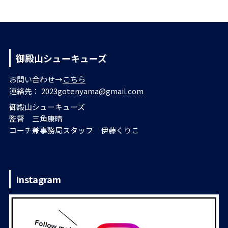
御殿山シューキューズ
お問い合わせ→
こちら
連絡先： 2023gotenyama@gmail.com
御殿山シューキューズ
監督 三角康晴
コーチ兼事務局スタッフ 伊藤くりこ
Instagram