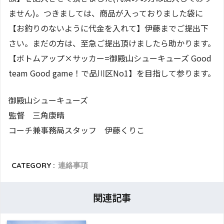
ません)。つきましては、商品が入っておりました袋に
【お釣りのないように代金を入れて】伊藤までご提出下
さい。まだの方は、至急ご提出頂けましたら助かります。
【ボトムアップ×サッカー=御殿山シューキューズ Good
team Good game！で品川区No1】を目指して参ります。
御殿山シューキューズ
監督 三角康晴
コーチ兼事務局スタッフ 伊藤くりこ
CATEGORY :
連絡事項
関連記事