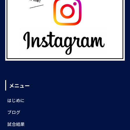
メニュー
はじめに
ブログ
試合結果