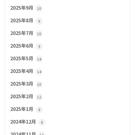
2025年9月
10
2025年8月
6
2025年7月
10
2025年6月
9
2025年5月
14
2025年4月
14
2025年3月
10
2025年2月
12
2025年1月
8
2024年12月
8
2024年11月
11