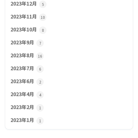
2023年12月
5
2023年11月
10
2023年10月
8
2023年9月
7
2023年8月
16
2023年7月
6
2023年6月
2
2023年4月
4
2023年2月
1
2023年1月
1