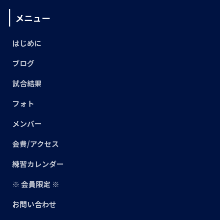
メニュー
はじめに
ブログ
試合結果
フォト
メンバー
会費/アクセス
練習カレンダー
※ 会員限定 ※
お問い合わせ