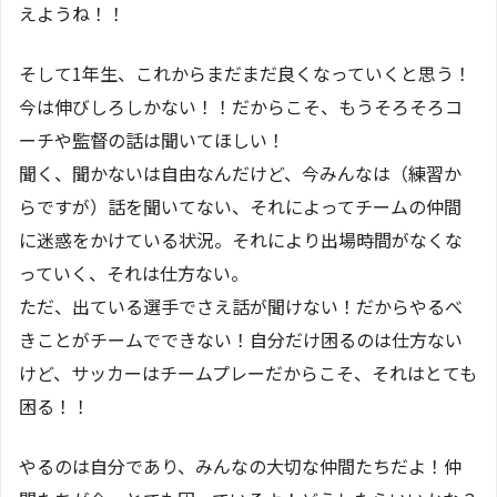
えようね！！
そして1年生、これからまだまだ良くなっていくと思う！
今は伸びしろしかない！！だからこそ、もうそろそろコ
ーチや監督の話は聞いてほしい！
聞く、聞かないは自由なんだけど、今みんなは（練習か
らですが）話を聞いてない、それによってチームの仲間
に迷惑をかけている状況。それにより出場時間がなくな
っていく、それは仕方ない。
ただ、出ている選手でさえ話が聞けない！だからやるべ
きことがチームでできない！自分だけ困るのは仕方ない
けど、サッカーはチームプレーだからこそ、それはとても
困る！！
やるのは自分であり、みんなの大切な仲間たちだよ！仲