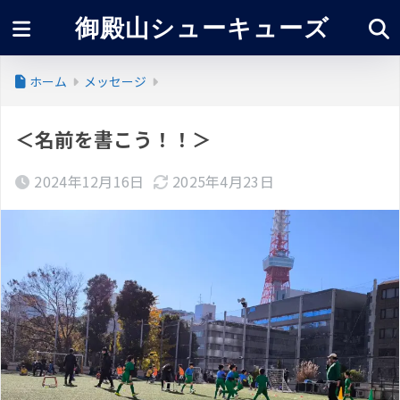
御殿山シューキューズ
ホーム
メッセージ
＜名前を書こう！！＞
2024年12月16日
2025年4月23日