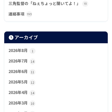
三角監督の「ねぇちょっと聞いてよ！」
13
連絡事項
193
アーカイブ
2026年8月
1
2026年7月
14
2026年6月
11
2026年5月
12
2026年4月
14
2026年3月
10