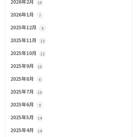
2026年2月
10
2026年1月
7
2025年12月
6
2025年11月
13
2025年10月
12
2025年9月
10
2025年8月
6
2025年7月
10
2025年6月
9
2025年5月
14
2025年4月
14