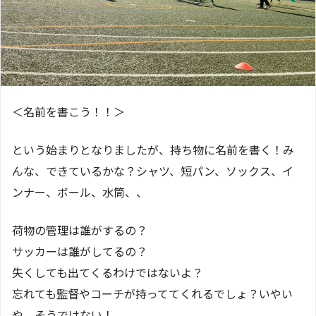
＜名前を書こう！！＞
という始まりとなりましたが、持ち物に名前を書く！み
んな、できているかな？シャツ、短パン、ソックス、イ
ンナー、ボール、水筒、、
荷物の管理は誰がするの？
サッカーは誰がしてるの？
失くしても出てくるわけではないよ？
忘れても監督やコーチが持っててくれるでしょ？いやい
や、そうではない！