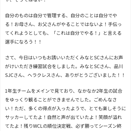
自分のものは自分で管理する、自分のことは自分でや
る！お母さん、お父さんがやることではないよ！手伝っ
てくれようとしても、「これは自分でやる！」と言える
選手になろう！！
さて、今日はいつもお誘いいただくみなとSCさんにお声
がけいただき練習試合をしました。みなとSCさん、品川
SJCさん、ヘラクレスさん、ありがとうございました！！
1年生チームをメインで見ており、なかなか2年生の試合
をゆっくり観ることができませんでした。ごめんなさ
い！ただ、多くの得点が入ったようで、とても楽しそうに
サッカーしてたよ！自然と声が出ていたよ！笑顔が溢れ
てたよ！残りWCLの順位決定戦、必ず勝ってシーズン終