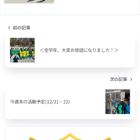
前の記事
＜全学年、大変お世話になりました！＞
次の記事
今週末の活動予定(12/21・22)