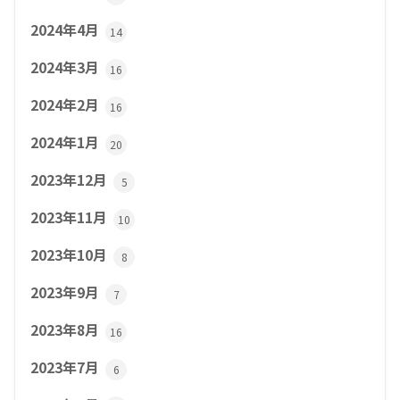
2024年4月
14
2024年3月
16
2024年2月
16
2024年1月
20
2023年12月
5
2023年11月
10
2023年10月
8
2023年9月
7
2023年8月
16
2023年7月
6