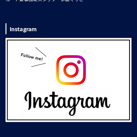
Instagram