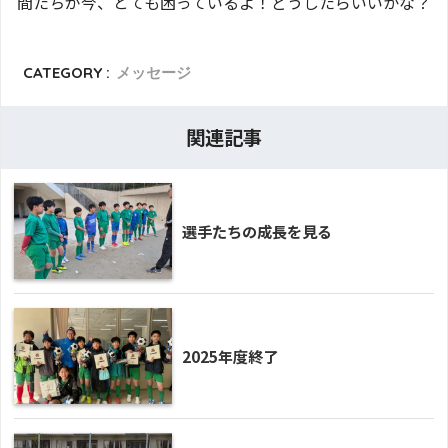
間たちが今、とても困っているよ！どうしたらいいかな？
CATEGORY :
メッセージ
関連記事
選手たちの成長を見る
2025年度終了