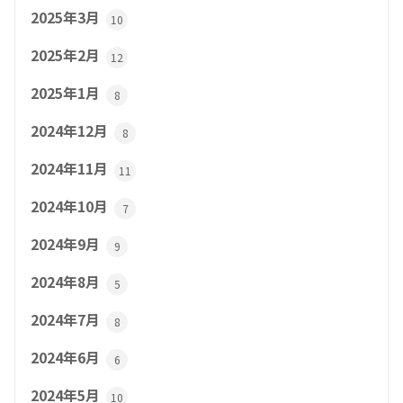
2025年3月
10
2025年2月
12
2025年1月
8
2024年12月
8
2024年11月
11
2024年10月
7
2024年9月
9
2024年8月
5
2024年7月
8
2024年6月
6
2024年5月
10