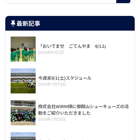
最新記事
「おいでませ ごてんやま 6/12」
2026年8月2日
今週末8/1(土)スケジュール
2026年7月30日
株式会社WiRM様に御殿山シューキューズの活
動をご紹介いただきました
2026年7月26日