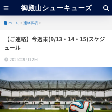
御殿山シューキューズ
ホーム
連絡事項
【ご連絡】今週末(9/13・14・15)スケジ
ュール
2025年9月12日