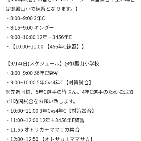
は御殿山小で練習となります。】
・8:00~9:00 3年C
・8:15~9:00 キンダー
・9:00~10:00 12年＋3456年E
・【10:00~11:00 【456年C練習】】
【9/14(日)スケジュール】@御殿山小学校
・8:00~9:00 56年C練習
・9:00~10:00 5年Cvs4年C【対策試合】
※先週同様、5年C選手の皆さん。4年C選手のために追加
で1時間試合をお願い致します。
・10:00~11:00 3年Cvs4年C【対策試合】
・11:00~12:00 12年＋3456年E練習
・11:55 オトサカ＋ママサカ集合
・12:00~12:50 【オトサカ＋ママサカ】