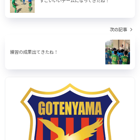
すごいいいチームになってきたね！
次の記事
練習の成果出てきたね！