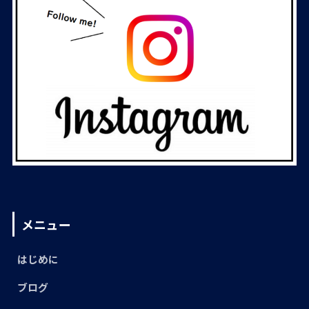
メニュー
はじめに
ブログ