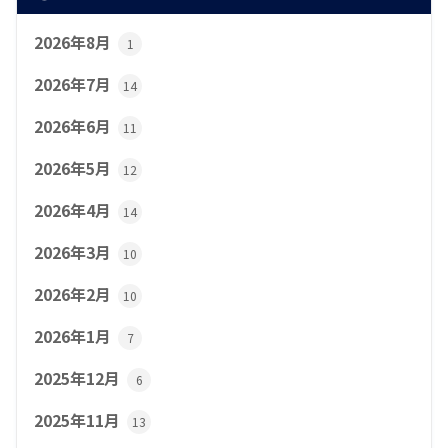
2026年8月
1
2026年7月
14
2026年6月
11
2026年5月
12
2026年4月
14
2026年3月
10
2026年2月
10
2026年1月
7
2025年12月
6
2025年11月
13