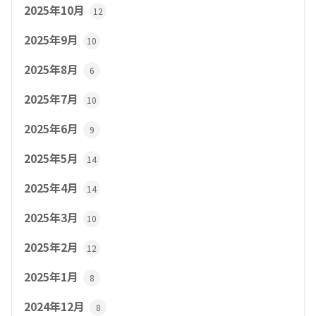
2025年10月
12
2025年9月
10
2025年8月
6
2025年7月
10
2025年6月
9
2025年5月
14
2025年4月
14
2025年3月
10
2025年2月
12
2025年1月
8
2024年12月
8