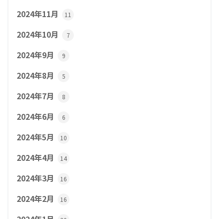
2024年11月
11
2024年10月
7
2024年9月
9
2024年8月
5
2024年7月
8
2024年6月
6
2024年5月
10
2024年4月
14
2024年3月
16
2024年2月
16