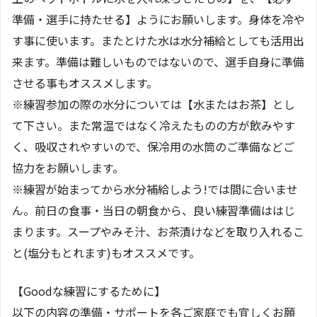
準備・選手に持たせる】ようにお願いします。身体を冷や
す事に使います。またとけた水は水分補給としても活用出
来ます。準備は難しいものではないので、選手自身に準備
させる事もオススメします。
※練習参加の際の水分については【水またはお茶】とし
て下さい。また常温ではなく冷えたものの方が飲みやす
く、吸収されやすいので、保冷用の水筒のご準備などご
協力をお願いします。
※練習が始まってから水分補給しよう!では間に合いませ
ん。前日の食事・当日の朝食から、良い練習準備ははじ
まります。スープやみそ汁、お茶漬けなどを取り入れるこ
と(塩分もとれます)もオススメです。
【Goodな練習にするために】
以下の内容の準備・サポートを各ご家庭でも宜しくお願