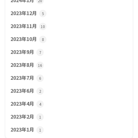
2024年1月
20
2023年12月
5
2023年11月
10
2023年10月
8
2023年9月
7
2023年8月
16
2023年7月
6
2023年6月
2
2023年4月
4
2023年2月
1
2023年1月
1