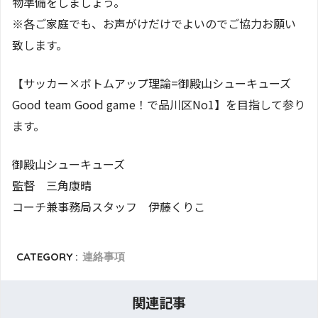
物準備をしましょう。
※各ご家庭でも、お声がけだけでよいのでご協力お願い
致します。
【サッカー×ボトムアップ理論=御殿山シューキューズ
Good team Good game！で品川区No1】を目指して参り
ます。
御殿山シューキューズ
監督 三角康晴
コーチ兼事務局スタッフ 伊藤くりこ
CATEGORY :
連絡事項
関連記事