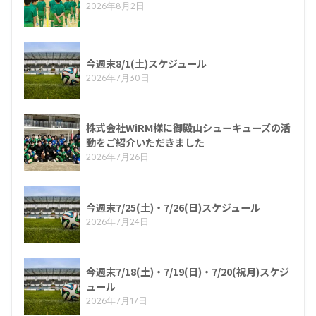
2026年8月2日
今週末8/1(土)スケジュール
2026年7月30日
株式会社WiRM様に御殿山シューキューズの活
動をご紹介いただきました
2026年7月26日
今週末7/25(土)・7/26(日)スケジュール
2026年7月24日
今週末7/18(土)・7/19(日)・7/20(祝月)スケジ
ュール
2026年7月17日