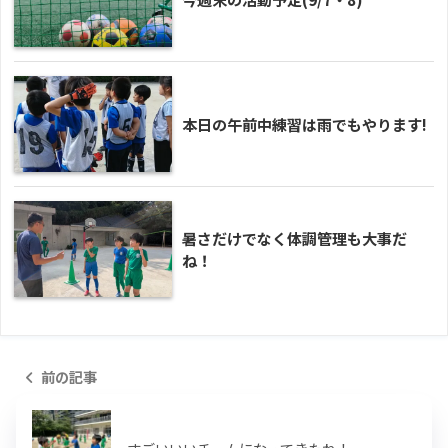
本日の午前中練習は雨でもやります!
暑さだけでなく体調管理も大事だ
ね！
前の記事