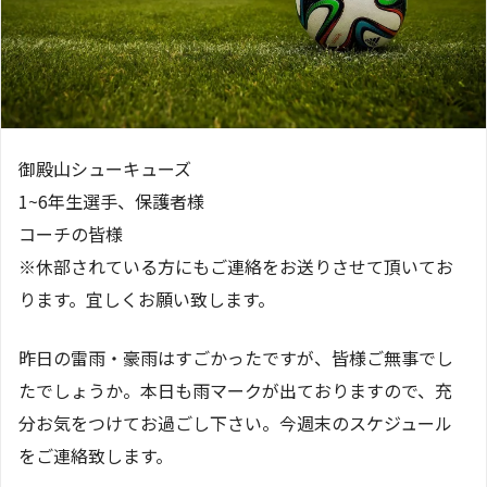
御殿山シューキューズ
1~6年生選手、保護者様
コーチの皆様
※休部されている方にもご連絡をお送りさせて頂いてお
ります。宜しくお願い致します。
昨日の雷雨・豪雨はすごかったですが、皆様ご無事でし
たでしょうか。本日も雨マークが出ておりますので、充
分お気をつけてお過ごし下さい。今週末のスケジュール
をご連絡致します。