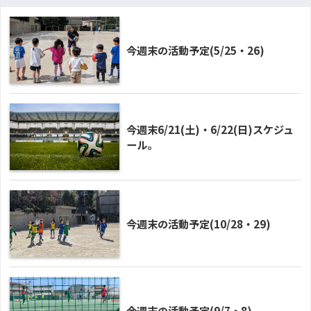
今週末の活動予定(5/25・26)
今週末6/21(土)・6/22(日)スケジュ
ール。
今週末の活動予定(10/28・29)
今週末の活動予定(9/7・8)