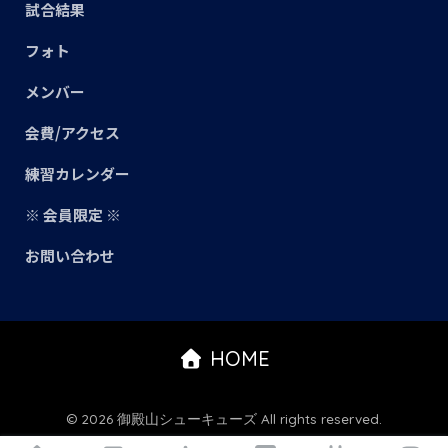
試合結果
フォト
メンバー
会費/アクセス
練習カレンダー
※ 会員限定 ※
お問い合わせ
HOME
© 2026 御殿山シューキューズ All rights reserved.