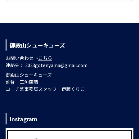
御殿山シューキューズ
お問い合わせ→
こちら
連絡先： 2023gotenyama@gmail.com
御殿山シューキューズ
監督 三角康晴
コーチ兼事務局スタッフ 伊藤くりこ
Instagram