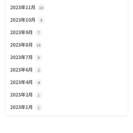
2023年11月
10
2023年10月
8
2023年9月
7
2023年8月
16
2023年7月
6
2023年6月
2
2023年4月
4
2023年2月
1
2023年1月
1