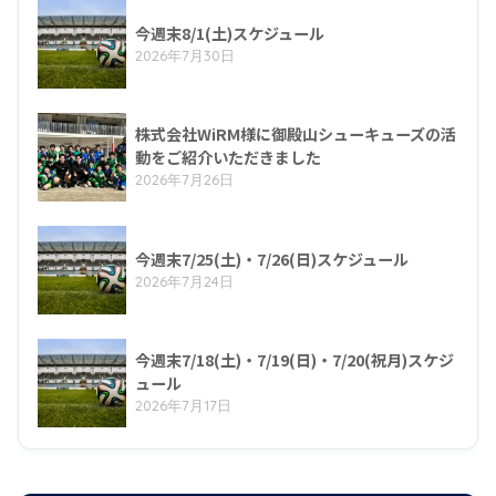
今週末8/1(土)スケジュール
2026年7月30日
株式会社WiRM様に御殿山シューキューズの活
動をご紹介いただきました
2026年7月26日
今週末7/25(土)・7/26(日)スケジュール
2026年7月24日
今週末7/18(土)・7/19(日)・7/20(祝月)スケジ
ュール
2026年7月17日