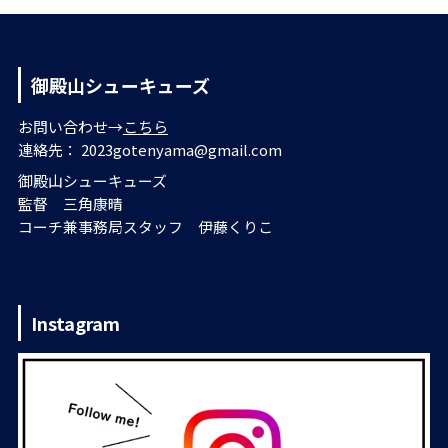
御殿山シューキューズ
お問い合わせ→
こちら
連絡先： 2023gotenyama@gmail.com
御殿山シューキューズ
監督 三角康晴
コーチ兼事務局スタッフ 伊藤くりこ
Instagram