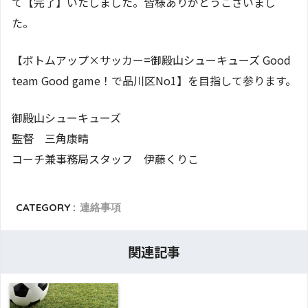
て【完了】いたしました。皆様ありがとうございまし
た。
【ボトムアップ×サッカー=御殿山シューキューズ Good
team Good game！で品川区No1】を目指して参ります。
御殿山シューキューズ
監督 三角康晴
コーチ兼事務局スタッフ 伊藤くりこ
CATEGORY :
連絡事項
関連記事