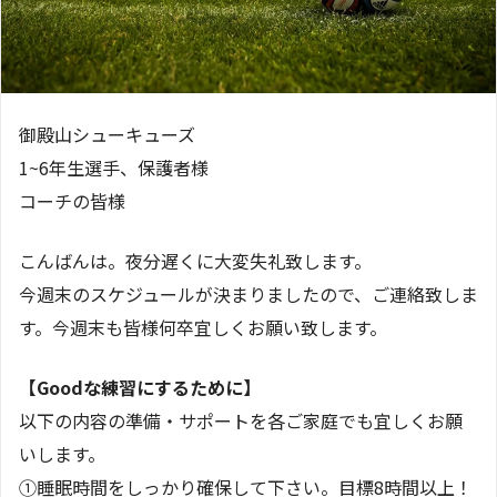
御殿山シューキューズ
1~6年生選手、保護者様
コーチの皆様
こんばんは。夜分遅くに大変失礼致します。
今週末のスケジュールが決まりましたので、ご連絡致しま
す。今週末も皆様何卒宜しくお願い致します。
【Goodな練習にするために】
以下の内容の準備・サポートを各ご家庭でも宜しくお願
いします。
①睡眠時間をしっかり確保して下さい。目標8時間以上！