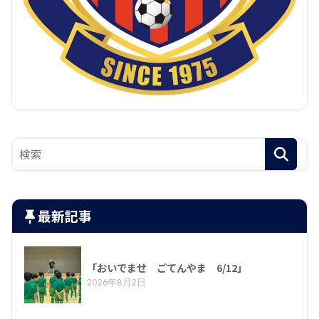
最新記事
「おいでませ ごてんやま 6/12」
2026年8月2日