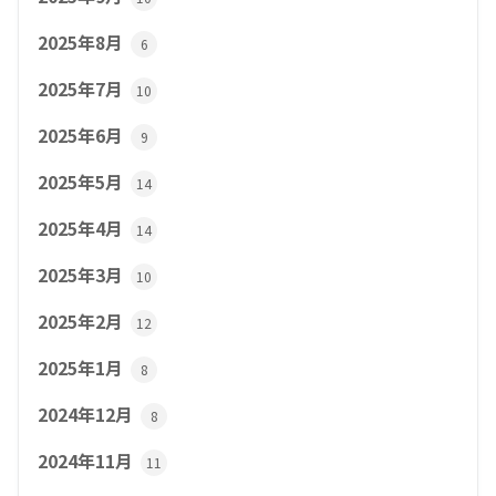
2025年8月
6
2025年7月
10
2025年6月
9
2025年5月
14
2025年4月
14
2025年3月
10
2025年2月
12
2025年1月
8
2024年12月
8
2024年11月
11