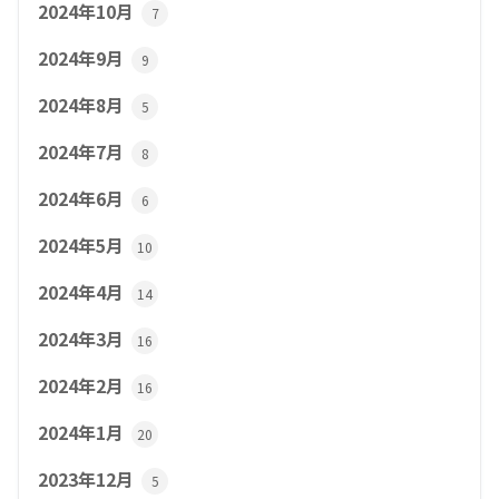
2024年10月
7
2024年9月
9
2024年8月
5
2024年7月
8
2024年6月
6
2024年5月
10
2024年4月
14
2024年3月
16
2024年2月
16
2024年1月
20
2023年12月
5