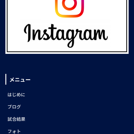
メニュー
はじめに
ブログ
試合結果
フォト