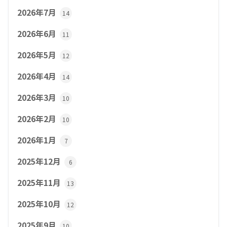
2026年7月
14
2026年6月
11
2026年5月
12
2026年4月
14
2026年3月
10
2026年2月
10
2026年1月
7
2025年12月
6
2025年11月
13
2025年10月
12
2025年9月
10