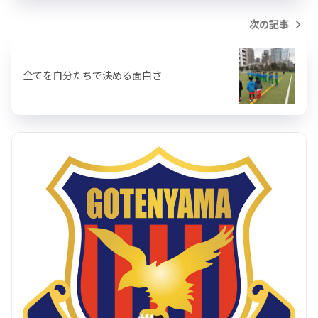
次の記事
全てを自分たちで決める面白さ