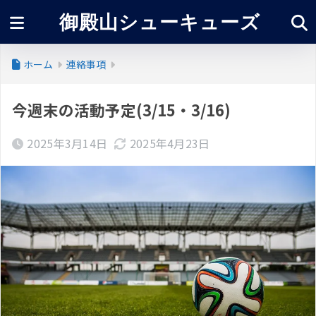
御殿山シューキューズ
ホーム
連絡事項
今週末の活動予定(3/15・3/16)
2025年3月14日
2025年4月23日