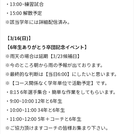
・13:00~練習試合
・15:00 解散予定
※該当学年には詳細配信済み。
【3/16(日)】
【6年生ありがとう卒団記念イベント】
※雨天の場合は延期【3/23候補日】
※今のところ朝から雨の予報が出ております。
※最終的な判断は【当日6:00】にしたいと思います。
※【コース関係なく学年単位で活動予定】です。
・8:15 6年選手集合・簡単な作業をしてもらいます。
・9:00~10:00 12年と6年生
・10:00~11:00 34年と6年生
・11:00~12:00 5年＋コーチと6年生
※ご協力頂けますコーチの皆様お集まり下さい。